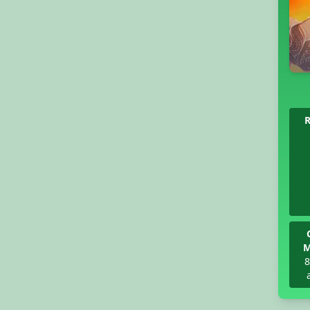
R
M
8