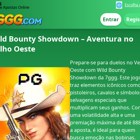
g
🌐
Escolha 
 e Apostas Online
Entrar
Regis
ld Bounty Showdown – Aventura no
lho Oeste
Prepare-se para duelos no Ve
Oeste com Wild Bounty
Showdown da 7ggg. Este jog
traz elementos icônicos com
pistoleiros, cavalos e símbolo
selvagens especiais que
multiplicam seus ganhos. Co
uma volatilidade alta e uma
premiação máxima de até 88
a aposta, é ideal para quem
busca emoção nas bobinas.