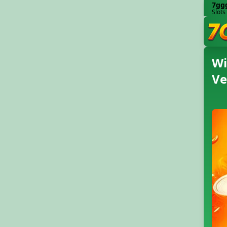
7gg
Slots
Wi
Ve