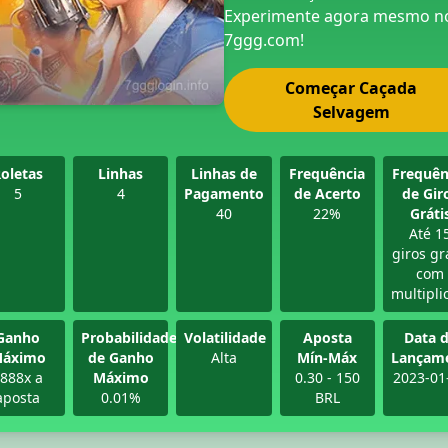
Experimente agora mesmo n
7ggg.com!
Começar Caçada
Selvagem
oletas
Linhas
Linhas de
Frequência
Frequên
5
4
Pagamento
de Acerto
de Gir
40
22%
Gráti
Até 1
giros gr
com
multipli
Ganho
Probabilidade
Volatilidade
Aposta
Data 
áximo
de Ganho
Alta
Mín-Máx
Lançam
888x a
Máximo
0.30 - 150
2023-01
aposta
0.01%
BRL