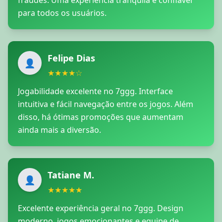
para todos os usuários.
Felipe Dias
👤
★
★
★
★
☆
Jogabilidade excelente no 7ggg. Interface
intuitiva e fácil navegação entre os jogos. Além
disso, há ótimas promoções que aumentam
ainda mais a diversão.
Tatiane M.
👤
★
★
★
★
★
Excelente experiência geral no 7ggg. Design
moderno, jogos emocionantes e equipe de