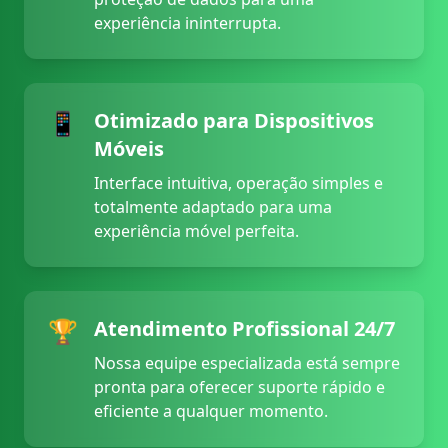
29/06/2026 GabrielAn*** recebeu bonus 320 BRL 🎁
experiência ininterrupta.
29/06/2026 GabrielBru*** acertou o jackpot 20,500 BRL 💥
29/06/2026 GabrielPed*** recebeu bonus 90 BRL 🎁
29/06/2026 JoaoVi*** ganhou 3,300 BRL 💰
📱
Otimizado para Dispositivos
Móveis
Interface intuitiva, operação simples e
totalmente adaptado para uma
experiência móvel perfeita.
🏆
Atendimento Profissional 24/7
Nossa equipe especializada está sempre
pronta para oferecer suporte rápido e
eficiente a qualquer momento.