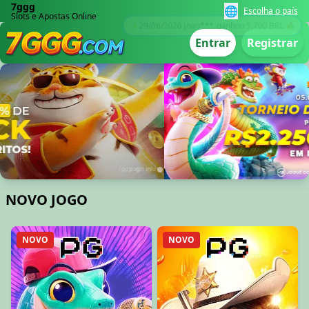
7ggg
🌐
Escolha o país
Slots e Apostas Online
Entrar
Registrar
📥
29/06/2026 JoaoP*** recebeu bonus 410 BRL 🎁
NOVO JOGO
NOVO
NOVO