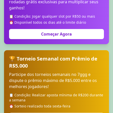
rodadas grátis exclusivas para multiplicar seus
ganhos!
📋 Condição: Jogar qualquer slot por R$50 ou mais
⏰ Disponível todos os dias até o limite diário
Começar Agora
🏆 Torneio Semanal com Prêmio de
R$5.000
Participe dos torneios semanais no 7ggg e
dispute o prêmio máximo de R$5.000 entre os
melhores jogadores!
📋 Condição: Realizar aposta mínima de R$200 durante
a semana
⏰ Sorteio realizado toda sexta-feira