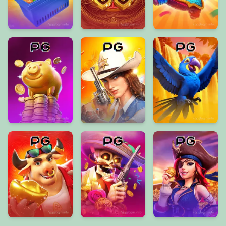
Supermarket Spree
Double Fortune
Pinata Wins
Lucky Piggy
Wild Bounty
Wings of Iguazu
Fortune OX
Wild Bandito
Queen of Bounty