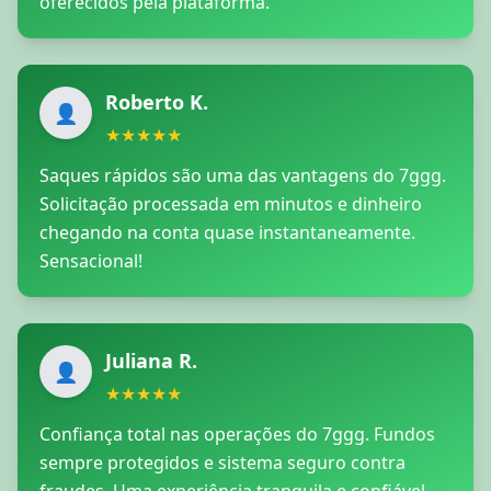
oferecidos pela plataforma.
Roberto K.
👤
★
★
★
★
★
Saques rápidos são uma das vantagens do 7ggg.
Solicitação processada em minutos e dinheiro
chegando na conta quase instantaneamente.
Sensacional!
Juliana R.
👤
★
★
★
★
★
Confiança total nas operações do 7ggg. Fundos
sempre protegidos e sistema seguro contra
fraudes. Uma experiência tranquila e confiável