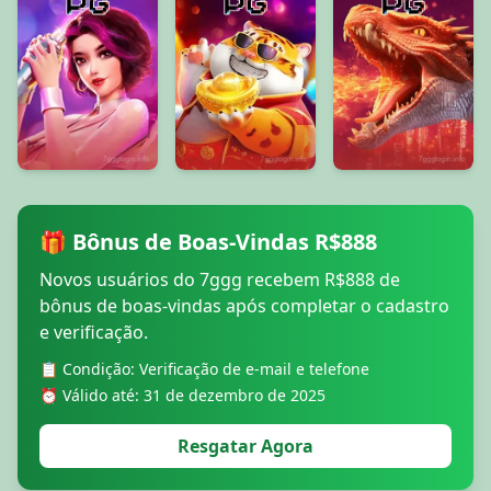
Cocktail Nights
Fortune Tiger
Dragon Hatch 2
🎁 Bônus de Boas-Vindas R$888
Novos usuários do 7ggg recebem R$888 de
bônus de boas-vindas após completar o cadastro
e verificação.
📋 Condição: Verificação de e-mail e telefone
⏰ Válido até: 31 de dezembro de 2025
Resgatar Agora