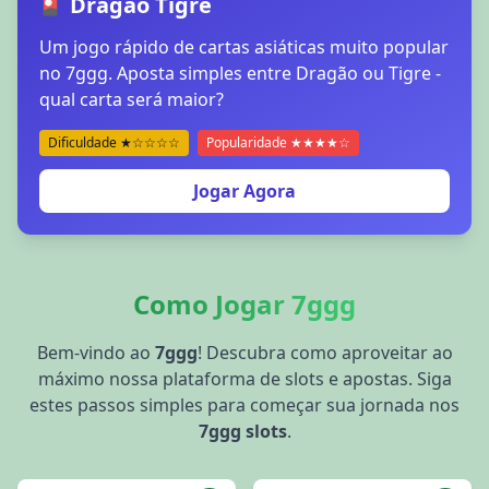
Dragão Tigre
🎴
Um jogo rápido de cartas asiáticas muito popular
no 7ggg. Aposta simples entre Dragão ou Tigre -
qual carta será maior?
Dificuldade ★☆☆☆☆
Popularidade ★★★★☆
Jogar Agora
Como Jogar 7ggg
Bem-vindo ao
7ggg
! Descubra como aproveitar ao
máximo nossa plataforma de slots e apostas. Siga
estes passos simples para começar sua jornada nos
7ggg slots
.