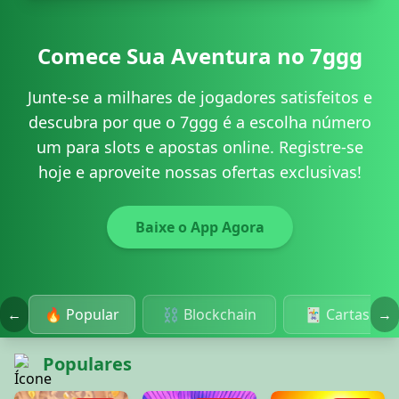
Comece Sua Aventura no 7ggg
Junte-se a milhares de jogadores satisfeitos e
descubra por que o 7ggg é a escolha número
um para slots e apostas online. Registre-se
hoje e aproveite nossas ofertas exclusivas!
Baixe o App Agora
←
🔥 Popular
⛓️ Blockchain
🃏 Cartas
→
Populares